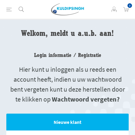
0
Welkom, meldt u a.u.b. aan!
Login informatie / Registratie
Hier kunt u inloggen als u reeds een
account heeft, indien u uw wachtwoord
bent vergeten kunt u deze herstellen door
te klikken op
Wachtwoord vergeten?
Nieuwe klant