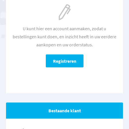
U kunt hier een account aanmaken, zodat u
bestellingen kunt doen, en inzicht heeft in uw eerdere
aankopen en uw orderstatus.
Bestaande klant