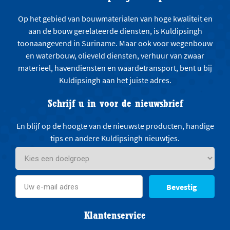
Op het gebied van bouwmaterialen van hoge kwaliteit en
aan de bouw gerelateerde diensten, is Kuldipsingh
toonaangevend in Suriname. Maar ook voor wegenbouw
en waterbouw, olieveld diensten, verhuur van zwaar
materieel, havendiensten en waardetransport, bent u bij
Kuldipsingh aan het juiste adres.
Schrijf u in voor de nieuwsbrief
En blijf op de hoogte van de nieuwste producten, handige
tips en andere Kuldipsingh nieuwtjes.
Bevestig
Klantenservice