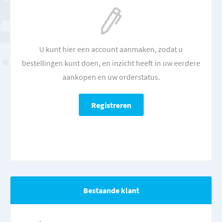
U kunt hier een account aanmaken, zodat u
bestellingen kunt doen, en inzicht heeft in uw eerdere
aankopen en uw orderstatus.
Bestaande klant