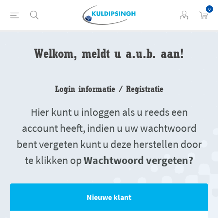
0
Welkom, meldt u a.u.b. aan!
Login informatie / Registratie
Hier kunt u inloggen als u reeds een
account heeft, indien u uw wachtwoord
bent vergeten kunt u deze herstellen door
te klikken op
Wachtwoord vergeten?
Nieuwe klant