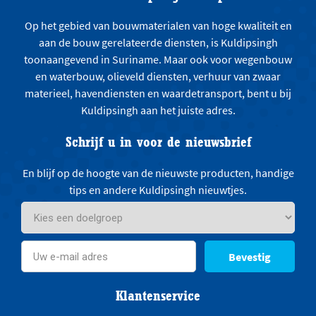
Op het gebied van bouwmaterialen van hoge kwaliteit en
aan de bouw gerelateerde diensten, is Kuldipsingh
toonaangevend in Suriname. Maar ook voor wegenbouw
en waterbouw, olieveld diensten, verhuur van zwaar
materieel, havendiensten en waardetransport, bent u bij
Kuldipsingh aan het juiste adres.
Schrijf u in voor de nieuwsbrief
En blijf op de hoogte van de nieuwste producten, handige
tips en andere Kuldipsingh nieuwtjes.
Bevestig
Klantenservice