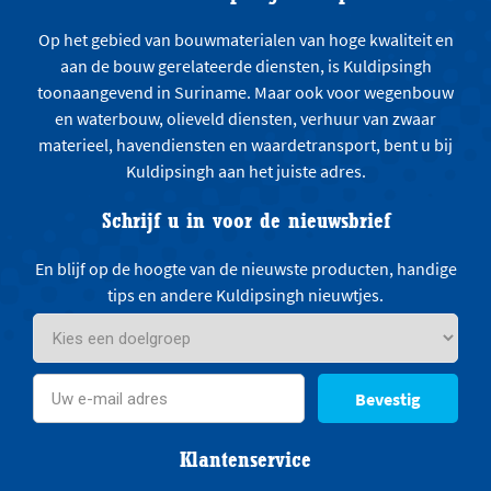
Op het gebied van bouwmaterialen van hoge kwaliteit en
aan de bouw gerelateerde diensten, is Kuldipsingh
toonaangevend in Suriname. Maar ook voor wegenbouw
en waterbouw, olieveld diensten, verhuur van zwaar
materieel, havendiensten en waardetransport, bent u bij
Kuldipsingh aan het juiste adres.
Schrijf u in voor de nieuwsbrief
En blijf op de hoogte van de nieuwste producten, handige
tips en andere Kuldipsingh nieuwtjes.
Bevestig
Klantenservice