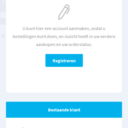
U kunt hier een account aanmaken, zodat u
bestellingen kunt doen, en inzicht heeft in uw eerdere
aankopen en uw orderstatus.
Bestaande klant