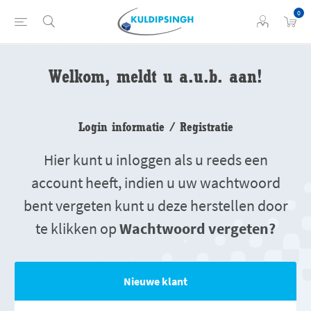
0
Welkom, meldt u a.u.b. aan!
Login informatie / Registratie
Hier kunt u inloggen als u reeds een
account heeft, indien u uw wachtwoord
bent vergeten kunt u deze herstellen door
te klikken op
Wachtwoord vergeten?
Nieuwe klant