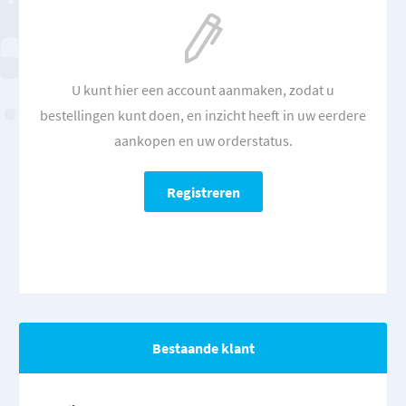
U kunt hier een account aanmaken, zodat u
bestellingen kunt doen, en inzicht heeft in uw eerdere
aankopen en uw orderstatus.
Bestaande klant