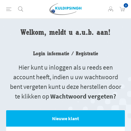
0
Welkom, meldt u a.u.b. aan!
Login informatie / Registratie
Hier kunt u inloggen als u reeds een
account heeft, indien u uw wachtwoord
bent vergeten kunt u deze herstellen door
te klikken op
Wachtwoord vergeten?
Nieuwe klant