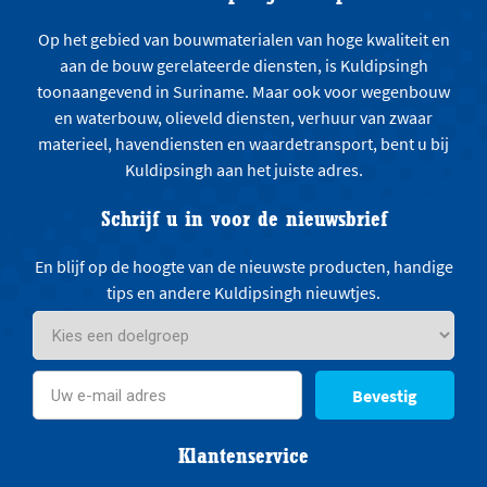
Op het gebied van bouwmaterialen van hoge kwaliteit en
aan de bouw gerelateerde diensten, is Kuldipsingh
toonaangevend in Suriname. Maar ook voor wegenbouw
en waterbouw, olieveld diensten, verhuur van zwaar
materieel, havendiensten en waardetransport, bent u bij
Kuldipsingh aan het juiste adres.
Schrijf u in voor de nieuwsbrief
En blijf op de hoogte van de nieuwste producten, handige
tips en andere Kuldipsingh nieuwtjes.
Bevestig
Klantenservice