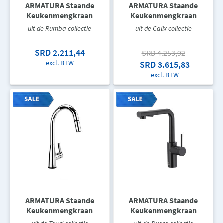
ARMATURA Staande
ARMATURA Staande
Keukenmengkraan
Keukenmengkraan
uit de Rumba collectie
uit de Calix collectie
SRD 2.211,44
SRD 4.253,92
excl. BTW
SRD 3.615,83
excl. BTW
ARMATURA Staande
ARMATURA Staande
Keukenmengkraan
Keukenmengkraan