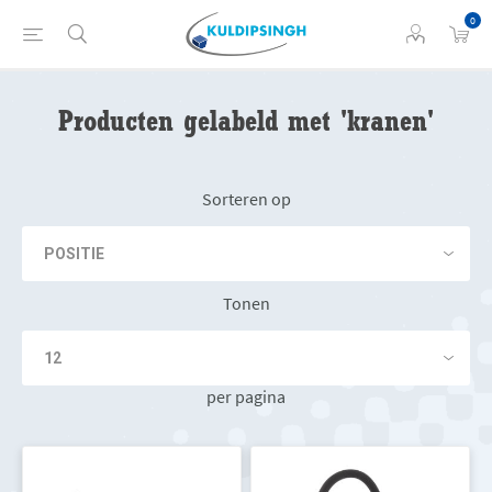
0
Producten gelabeld met 'kranen'
Sorteren op
Tonen
per pagina