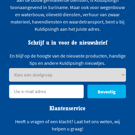
aan de bouw gerelateerde diensten, is Kuldipsingh
toonaangevend in Suriname. Maar ook voor wegenbouw
en waterbouw, olieveld diensten, verhuur van zwaar
materieel, havendiensten en waardetransport, bent u bij
Kuldipsingh aan het juiste adres.
Schrijf u in voor de nieuwsbrief
En blijf op de hoogte van de nieuwste producten, handige
tips en andere Kuldipsingh nieuwtjes.
Bevestig
Klantenservice
Heeft u vragen of een klacht? Laat het ons weten, wij
helpen u graag!