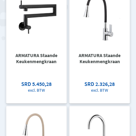
ARMATURA Staande
ARMATURA Staande
Keukenmengkraan
Keukenmengkraan
SRD 5.450,28
SRD 2.326,28
excl. BTW
excl. BTW