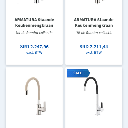
ARMATURA Staande
ARMATURA Staande
Keukenmengkraan
Keukenmengkraan
Uit de Rumba collectie
Uit de Rumba collectie
SRD 2.247,96
SRD 2.211,44
excl. BTW
excl. BTW