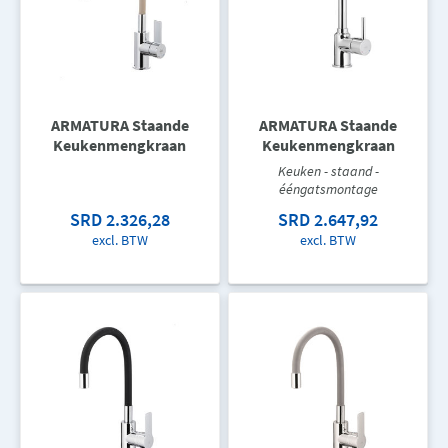
ARMATURA Staande
ARMATURA Staande
Keukenmengkraan
Keukenmengkraan
Keuken - staand -
ééngatsmontage
SRD 2.326,28
SRD 2.647,92
excl. BTW
excl. BTW