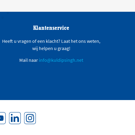
Klantenservice
Heeft u vragen of een klacht? Laat het ons weten,
wij helpen u graag!
Mail naar
info@kuldipsingh.net