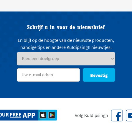
Schrijf u in voor de nieuwsbrief
En blijf op de hoogte van de nieuwste producten,
handige tips en andere Kuldipsingh nieuwtjes.
Bevestig
Volg Kuldipsingh