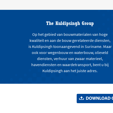
The Kuldipsingh Group
Op het gebied van bouwmaterialen van hoge
kwaliteit en aan de bouw gerelateerde diensten,
is Kuldipsingh toonaangevend in Suriname. Maar
ook voor wegenbouw en waterbouw, olieveld
diensten, verhuur van zwaar materieel,
havendiensten en waardetransport, bent u bij
Kuldipsingh aan het juiste adres.