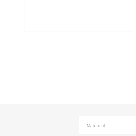
Materiaal