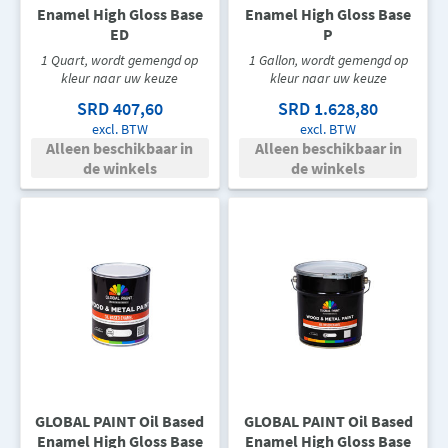
Enamel High Gloss Base
Enamel High Gloss Base
ED
P
1 Quart, wordt gemengd op
1 Gallon, wordt gemengd op
kleur naar uw keuze
kleur naar uw keuze
SRD 407,60
SRD 1.628,80
excl. BTW
excl. BTW
Alleen beschikbaar in
Alleen beschikbaar in
de winkels
de winkels
GLOBAL PAINT Oil Based
GLOBAL PAINT Oil Based
Enamel High Gloss Base
Enamel High Gloss Base