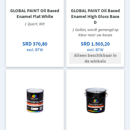
GLOBAL PAINT Oil Based
GLOBAL PAINT Oil Based
Enamel Flat White
Enamel High Gloss Base
D
1 Quart, Wit
1 Gallon, wordt gemengd op
kleur naar uw keuze
SRD 370,80
SRD 1.503,20
excl. BTW
excl. BTW
Alleen beschikbaar in
de winkels