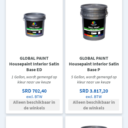
GLOBAL PAINT
GLOBAL PAINT
Housepaint Interior Satin
Housepaint Interior Satin
Base ED
Base P
1 Gallon, wordt gemengd op
5 Gallon, wordt gemengd op
kleur naar uw keuze
kleur naar uw keuze
SRD 702,40
SRD 3.817,20
excl. BTW
excl. BTW
Alleen beschikbaar in
Alleen beschikbaar in
de winkels
de winkels