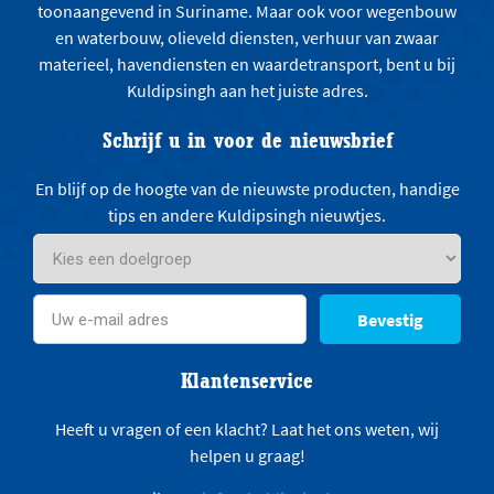
toonaangevend in Suriname. Maar ook voor wegenbouw
en waterbouw, olieveld diensten, verhuur van zwaar
materieel, havendiensten en waardetransport, bent u bij
Kuldipsingh aan het juiste adres.
Schrijf u in voor de nieuwsbrief
En blijf op de hoogte van de nieuwste producten, handige
tips en andere Kuldipsingh nieuwtjes.
Bevestig
Klantenservice
Heeft u vragen of een klacht? Laat het ons weten, wij
helpen u graag!