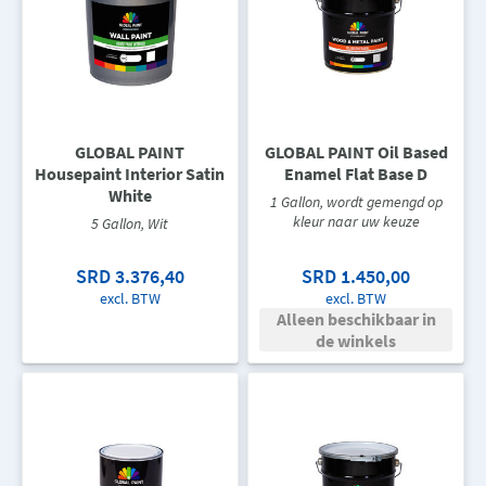
GLOBAL PAINT
GLOBAL PAINT Oil Based
Housepaint Interior Satin
Enamel Flat Base D
White
1 Gallon, wordt gemengd op
kleur naar uw keuze
5 Gallon, Wit
SRD 3.376,40
SRD 1.450,00
excl. BTW
excl. BTW
Alleen beschikbaar in
de winkels