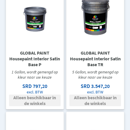
GLOBAL PAINT
GLOBAL PAINT
Housepaint Interior Satin
Housepaint Interior Satin
Base P
Base TR
1 Gallon, wordt gemengd op
5 Gallon, wordt gemengd op
kleur naar uw keuze
kleur naar uw keuze
SRD 797,20
SRD 3.547,20
excl. BTW
excl. BTW
Alleen beschikbaar in
Alleen beschikbaar in
de winkels
de winkels