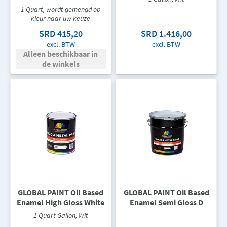
1 Quart, wordt gemengd op
kleur naar uw keuze
SRD 415,20
SRD 1.416,00
excl. BTW
excl. BTW
Alleen beschikbaar in
de winkels
GLOBAL PAINT Oil Based
GLOBAL PAINT Oil Based
Enamel High Gloss White
Enamel Semi Gloss D
1 Quart Gallon, Wit