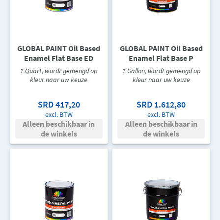
GLOBAL PAINT Oil Based
GLOBAL PAINT Oil Based
Enamel Flat Base ED
Enamel Flat Base P
1 Quart, wordt gemengd op
1 Gallon, wordt gemengd op
kleur naar uw keuze
kleur naar uw keuze
SRD 417,20
SRD 1.612,80
excl. BTW
excl. BTW
Alleen beschikbaar in
Alleen beschikbaar in
de winkels
de winkels