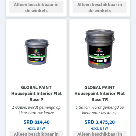
Alleen beschikbaar in
Alleen beschikbaar in
de winkels
de winkels
GLOBAL PAINT
GLOBAL PAINT
Housepaint Interior Flat
Housepaint Interior Flat
Base P
Base TR
1 Gallon, wordt gemengd op
5 Gallon, wordt gemengd op
kleur naar uw keuze
kleur naar uw keuze
SRD 814,40
SRD 3.475,20
excl. BTW
excl. BTW
Alleen beschikbaar in
Alleen beschikbaar in