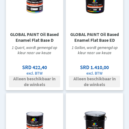
GLOBAL PAINT Oil Based
GLOBAL PAINT Oil Based
Enamel Flat Base D
Enamel Flat Base ED
1 Quart, wordt gemengd op
1 Gallon, wordt gemengd op
kleur naar uw keuze
kleur naar uw keuze
SRD 422,40
SRD 1.410,00
excl. BTW
excl. BTW
Alleen beschikbaar in
Alleen beschikbaar in
de winkels
de winkels