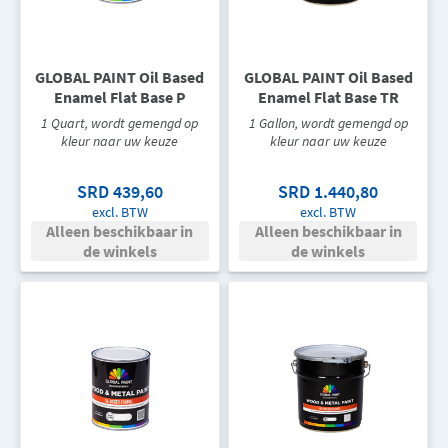
GLOBAL PAINT Oil Based
GLOBAL PAINT Oil Based
Enamel Flat Base P
Enamel Flat Base TR
1 Quart, wordt gemengd op
1 Gallon, wordt gemengd op
kleur naar uw keuze
kleur naar uw keuze
SRD 439,60
SRD 1.440,80
excl. BTW
excl. BTW
Alleen beschikbaar in
Alleen beschikbaar in
de winkels
de winkels