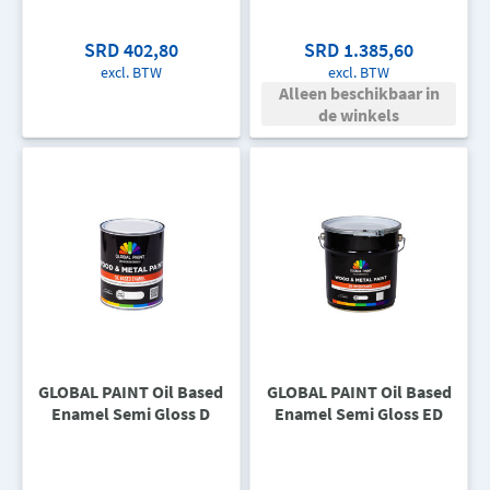
SRD 402,80
SRD 1.385,60
excl. BTW
excl. BTW
Alleen beschikbaar in
de winkels
GLOBAL PAINT Oil Based
GLOBAL PAINT Oil Based
Enamel Semi Gloss D
Enamel Semi Gloss ED