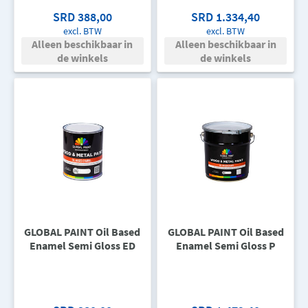
SRD 388,00
SRD 1.334,40
excl. BTW
excl. BTW
Alleen beschikbaar in
Alleen beschikbaar in
de winkels
de winkels
GLOBAL PAINT Oil Based
GLOBAL PAINT Oil Based
Enamel Semi Gloss ED
Enamel Semi Gloss P