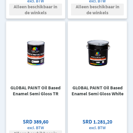
excl. BTW
excl. BTW
Alleen beschikbaar in
Alleen beschikbaar in
de winkels
de winkels
GLOBAL PAINT Oil Based
GLOBAL PAINT Oil Based
Enamel Semi Gloss TR
Enamel Semi Gloss White
SRD 389,60
SRD 1.281,20
excl. BTW
excl. BTW