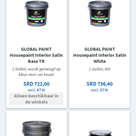
GLOBAL PAINT
GLOBAL PAINT
Housepaint Interior Satin
Housepaint Interior Satin
Base TR
White
1 Gallon, wordt gemengd op
1 Gallon, Wit
kleur naar uw keuze
SRD 722,00
SRD 736,40
excl. BTW
excl. BTW
Alleen beschikbaar in
de winkels