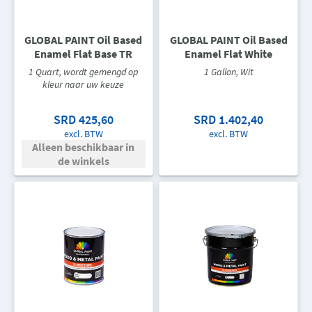
GLOBAL PAINT Oil Based
GLOBAL PAINT Oil Based
Enamel Flat Base TR
Enamel Flat White
1 Quart, wordt gemengd op
1 Gallon, Wit
kleur naar uw keuze
SRD 425,60
SRD 1.402,40
excl. BTW
excl. BTW
Alleen beschikbaar in
de winkels