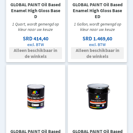
GLOBAL PAINT Oil Based
GLOBAL PAINT Oil Based
Enamel High Gloss Base
Enamel High Gloss Base
D
ED
1 Quart, wordt gemengd op
1 Gallon, wordt gemengd op
kleur naar uw keuze
kleur naar uw keuze
SRD 414,40
SRD 1.469,60
excl. BTW
excl. BTW
Alleen beschikbaar in
Alleen beschikbaar in
de winkels
de winkels
GLOBAL PAINT Oil Based
GLOBAL PAINT Oil Based