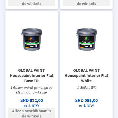
de winkels
de winkels
GLOBAL PAINT
GLOBAL PAINT
Housepaint Interior Flat
Housepaint Interior Flat
Base TR
White
1 Gallon, wordt gemengd op
1 Gallon, Wit
kleur naar uw keuze
SRD 822,00
SRD 588,00
excl. BTW
excl. BTW
Alleen beschikbaar in
de winkels