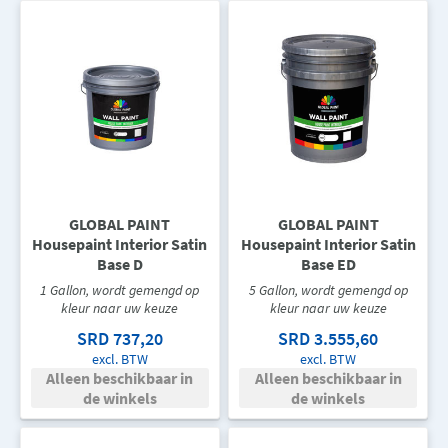
GLOBAL PAINT
GLOBAL PAINT
Housepaint Interior Satin
Housepaint Interior Satin
Base D
Base ED
1 Gallon, wordt gemengd op
5 Gallon, wordt gemengd op
kleur naar uw keuze
kleur naar uw keuze
SRD 737,20
SRD 3.555,60
excl. BTW
excl. BTW
Alleen beschikbaar in
Alleen beschikbaar in
de winkels
de winkels