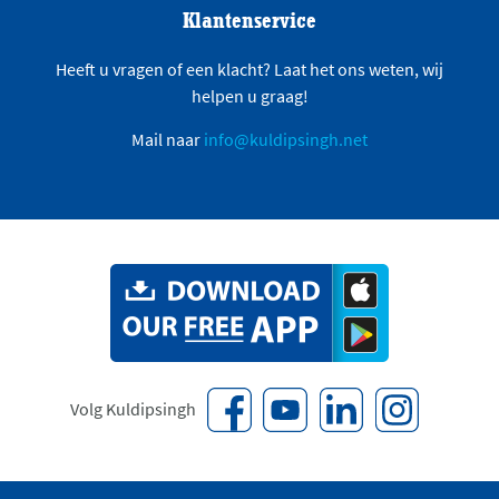
Klantenservice
Heeft u vragen of een klacht? Laat het ons weten, wij
helpen u graag!
Mail naar
info@kuldipsingh.net
Volg Kuldipsingh