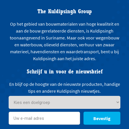
The Kuldipsingh Group
Op het gebied van bouwmaterialen van hoge kwaliteit en
aan de bouw gerelateerde diensten, is Kuldipsingh
toonaangevend in Suriname. Maar ook voor wegenbouw
en waterbouw, olieveld diensten, verhuur van zwaar
materieel, havendiensten en waardetransport, bent u bij
Kuldipsingh aan het juiste adres.
Schrijf u in voor de nieuwsbrief
En blijf op de hoogte van de nieuwste producten, handige
tips en andere Kuldipsingh nieuwtjes.
Bevestig