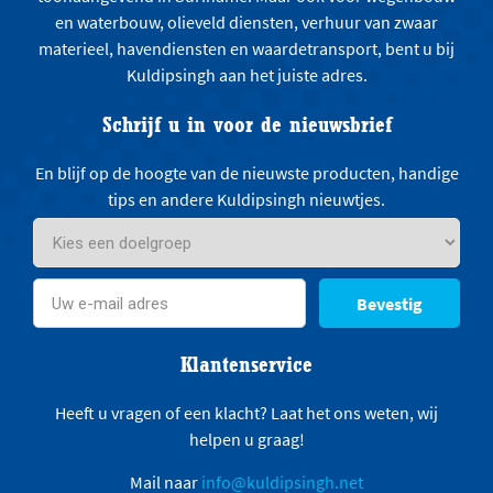
en waterbouw, olieveld diensten, verhuur van zwaar
materieel, havendiensten en waardetransport, bent u bij
Kuldipsingh aan het juiste adres.
Schrijf u in voor de nieuwsbrief
En blijf op de hoogte van de nieuwste producten, handige
tips en andere Kuldipsingh nieuwtjes.
Bevestig
Klantenservice
Heeft u vragen of een klacht? Laat het ons weten, wij
helpen u graag!
Mail naar
info@kuldipsingh.net