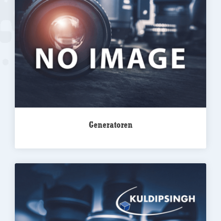
Generatoren