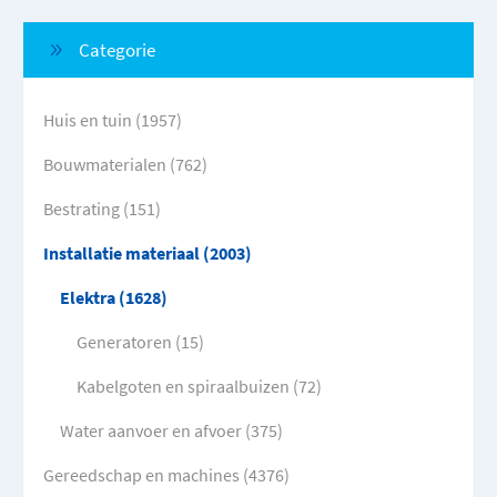
Categorie
Huis en tuin (1957)
Bouwmaterialen (762)
Bestrating (151)
Installatie materiaal (2003)
Elektra (1628)
Generatoren (15)
Kabelgoten en spiraalbuizen (72)
Water aanvoer en afvoer (375)
Gereedschap en machines (4376)