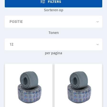
FILTERS
Sorteren op
Tonen
per pagina