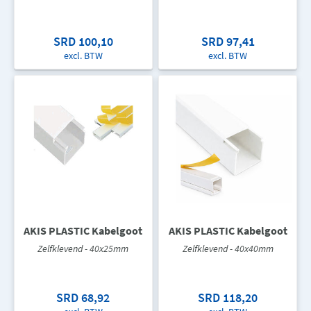
SRD 100,10
SRD 97,41
excl. BTW
excl. BTW
AKIS PLASTIC Kabelgoot
AKIS PLASTIC Kabelgoot
Zelfklevend - 40x25mm
Zelfklevend - 40x40mm
SRD 68,92
SRD 118,20