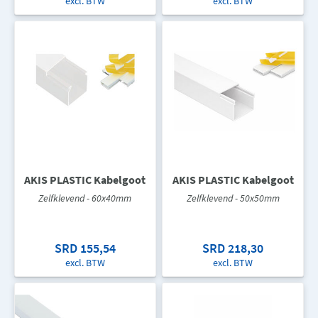
excl. BTW
excl. BTW
AKIS PLASTIC Kabelgoot
AKIS PLASTIC Kabelgoot
Zelfklevend - 60x40mm
Zelfklevend - 50x50mm
SRD 155,54
SRD 218,30
excl. BTW
excl. BTW