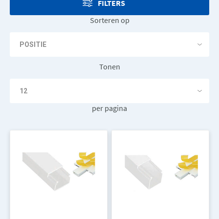
FILTERS
Sorteren op
Tonen
per pagina