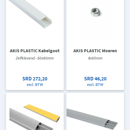
AKIS PLASTIC Kabelgoot
AKIS PLASTIC Moeren
Zelfklevend - 60x60mm
8x65mm
SRD 272,20
SRD 46,20
excl. BTW
excl. BTW