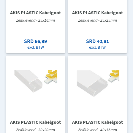
AKIS PLASTIC Kabelgoot
AKIS PLASTIC Kabelgoot
Zelfklevend - 25x16mm
Zelfklevend - 25x25mm
SRD 66,99
SRD 40,81
excl. BTW
excl. BTW
AKIS PLASTIC Kabelgoot
AKIS PLASTIC Kabelgoot
Zelfklevend - 30x20mm
Zelfklevend - 40x16mm