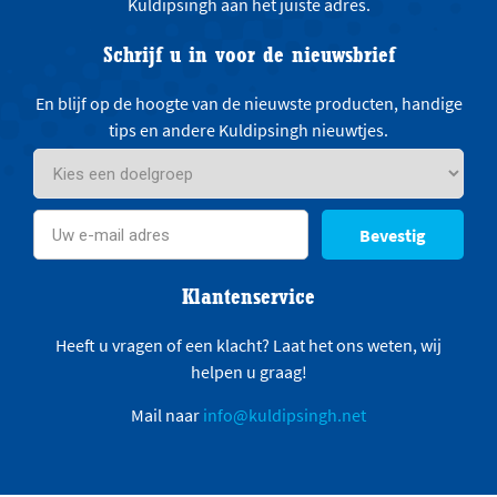
Kuldipsingh aan het juiste adres.
Schrijf u in voor de nieuwsbrief
En blijf op de hoogte van de nieuwste producten, handige
tips en andere Kuldipsingh nieuwtjes.
Bevestig
Klantenservice
Heeft u vragen of een klacht? Laat het ons weten, wij
helpen u graag!
Mail naar
info@kuldipsingh.net