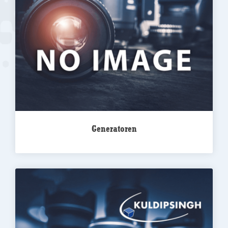
Generatoren