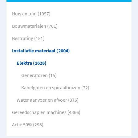
Huis en tuin (1957)
Bouwmaterialen (761)
Bestrating (151)
Installatie materiaal (2004)
Elektra (1628)
Generatoren (15)
Kabelgoten en spiraalbuizen (72)
Water aanvoer en afvoer (376)
Gereedschap en machines (4366)
Actie 50% (298)