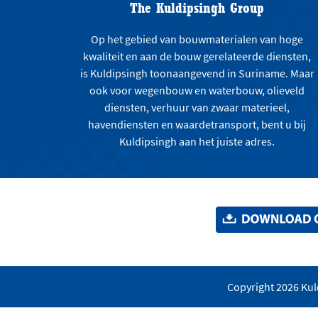
The Kuldipsingh Group
Op het gebied van bouwmaterialen van hoge
kwaliteit en aan de bouw gerelateerde diensten,
is Kuldipsingh toonaangevend in Suriname. Maar
ook voor wegenbouw en waterbouw, olieveld
diensten, verhuur van zwaar materieel,
havendiensten en waardetransport, bent u bij
Kuldipsingh aan het juiste adres.
Copyright 2026 Kuld