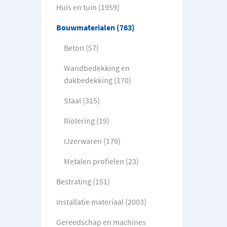
Huis en tuin (1959)
Bouwmaterialen (763)
Beton (57)
Wandbedekking en
dakbedekking (170)
Staal (315)
Riolering (19)
IJzerwaren (179)
Metalen profielen (23)
Bestrating (151)
Installatie materiaal (2003)
Gereedschap en machines