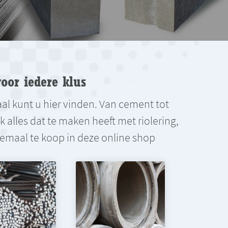
oor iedere klus
aal kunt u hier vinden. Van cement tot
alles dat te maken heeft met riolering,
Allemaal te koop in deze online shop