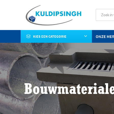
ONZE ME
KIES EEN CATEGORIE
Bouwmaterial