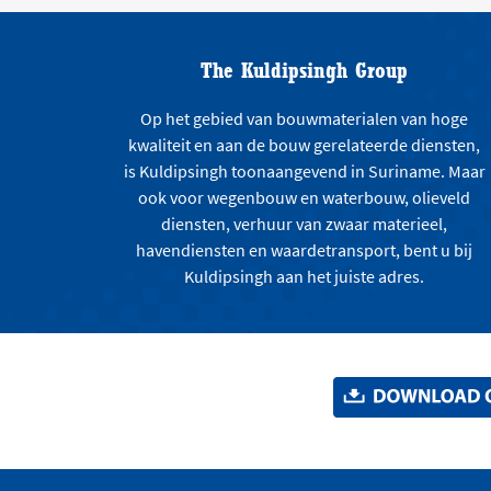
The Kuldipsingh Group
Op het gebied van bouwmaterialen van hoge
kwaliteit en aan de bouw gerelateerde diensten,
is Kuldipsingh toonaangevend in Suriname. Maar
ook voor wegenbouw en waterbouw, olieveld
diensten, verhuur van zwaar materieel,
havendiensten en waardetransport, bent u bij
Kuldipsingh aan het juiste adres.