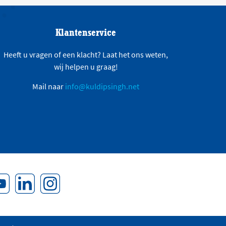
Klantenservice
Heeft u vragen of een klacht? Laat het ons weten,
wij helpen u graag!
Mail naar
info@kuldipsingh.net