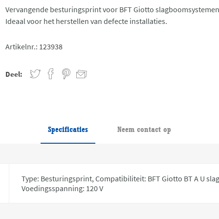
Vervangende besturingsprint voor BFT Giotto slagboomsystemen
Ideaal voor het herstellen van defecte installaties.
Artikelnr.:
123938
Deel:
Specificaties
Neem contact op
Type: Besturingsprint, Compatibiliteit: BFT Giotto BT A U s
Voedingsspanning: 120 V