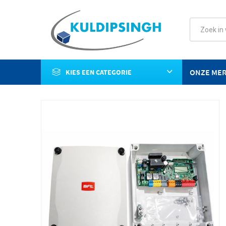
ONZE ME
KIES EEN CATEGORIE