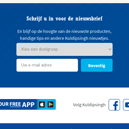
Schrijf u in voor de nieuwsbrief
En blijf op de hoogte van de nieuwste producten,
handige tips en andere Kuldipsingh nieuwtjes.
Bevestig
Volg Kuldipsingh