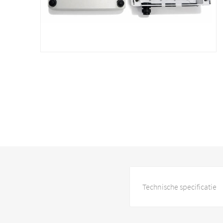
Technische specificatie