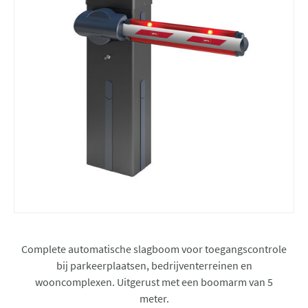
Complete automatische slagboom voor toegangscontrole
bij parkeerplaatsen, bedrijventerreinen en
wooncomplexen. Uitgerust met een boomarm van 5
meter.