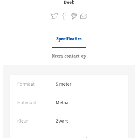
Deel:
Specificaties
Neem contact op
Formaat
5 meter
Materiaal
Metaal
Kleur
Zwart