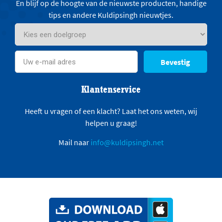
En blijf op de hoogte van de nieuwste producten, handige
tips en andere Kuldipsingh nieuwtjes.
Bevestig
Klantenservice
Heeft u vragen of een klacht? Laat het ons weten, wij
helpen u graag!
Mail naar
info@kuldipsingh.net